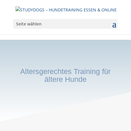
Seite wählen
Altersgerechtes Training für
ältere Hunde