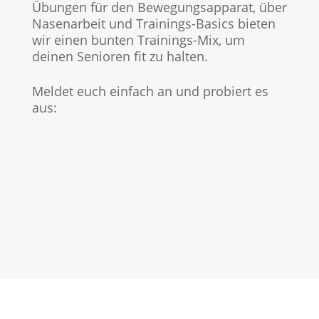
Übungen für den Bewegungsapparat, über
Nasenarbeit und Trainings-Basics bieten
wir einen bunten Trainings-Mix, um
deinen Senioren fit zu halten.
Meldet euch einfach an und probiert es
aus: