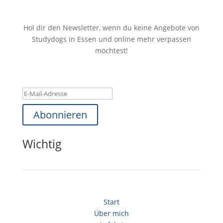
Hol dir den Newsletter, wenn du keine Angebote von
Studydogs in Essen und online mehr verpassen
möchtest!
Erfolgsmeldung
Abonnieren
Wichtig
Start
Über mich