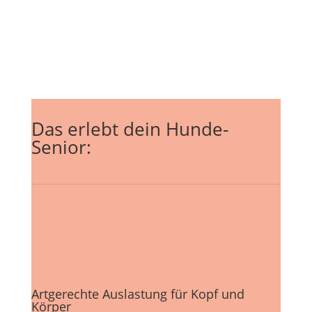
Garten.
Das erlebt dein Hunde-
Senior:
Artgerechte Auslastung für Kopf und
Körper