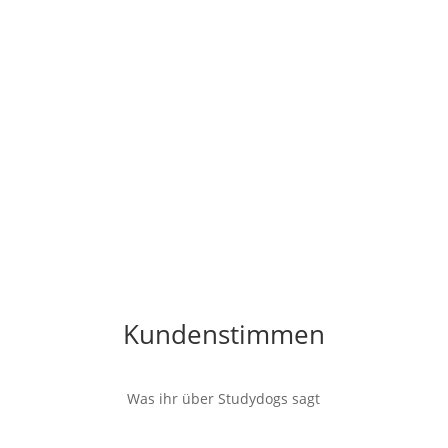
Kundenstimmen
Was ihr über Studydogs sagt