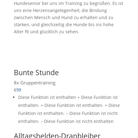
Hundesenior bei uns im Training zu begrüßen. Es ist
uns eine Herzensangelegenheit, die Bindung
zwischen Mensch und Hund zu erhalten und zu
stärken, und gleichzeitig die Hunde bis ins hohe
Alter fit und glücklich zu sehen.
Bunte Stunde
8x Gruppentraining
€
99
Diese Funktion ist enthalten + Diese Funktion ist
enthalten. + Diese Funktion ist enthalten. + Diese
Funktion ist enthalten. – Diese Funktion ist nicht
enthalten. – Diese Funktion ist nicht enthalten
Alltagshelden-Dranbleiber