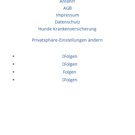
Anfahrt
AGB
Impressum
Datenschutz
Hunde Krankenversicherung
Privatsphäre-Einstellungen ändern
Folgen
Folgen
Folgen
Folgen