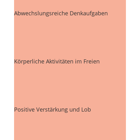
Abwechslungsreiche Denkaufgaben
Körperliche Aktivitäten im Freien
Positive Verstärkung und Lob