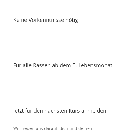
Keine Vorkenntnisse nötig
Für alle Rassen ab dem 5. Lebensmonat
Jetzt für den nächsten Kurs anmelden
Wir freuen uns darauf, dich und deinen