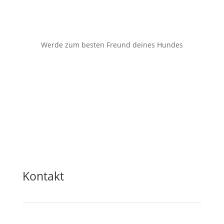
Werde zum besten Freund deines Hundes
Kontakt