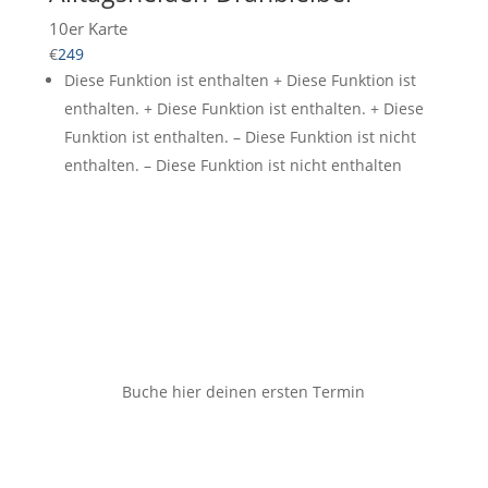
10er Karte
€
249
Diese Funktion ist enthalten + Diese Funktion ist
enthalten. + Diese Funktion ist enthalten. + Diese
Funktion ist enthalten. – Diese Funktion ist nicht
enthalten. – Diese Funktion ist nicht enthalten
Buche hier deinen ersten Termin