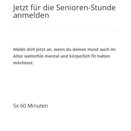
Jetzt für die Senioren-Stunde
anmelden
Melde dich jetzt an, wenn du deinen Hund auch im
Alter weiterhin mental und körperlich fit halten
möchtest:
5x 60 Minuten