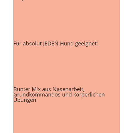
Für absolut JEDEN Hund geeignet!
Bunter Mix aus Nasenarbeit,
Grundkommandos und körperlichen
Übungen