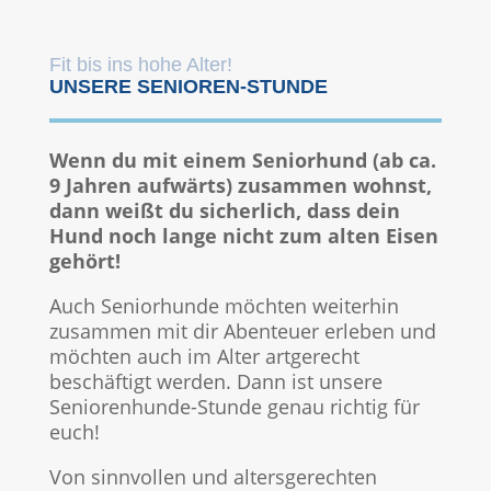
Fit bis ins hohe Alter!
UNSERE SENIOREN-STUNDE
Wenn du mit einem Seniorhund (ab ca.
9 Jahren aufwärts) zusammen wohnst,
dann weißt du sicherlich, dass dein
Hund noch lange nicht zum alten Eisen
gehört!
Auch Seniorhunde möchten weiterhin
zusammen mit dir Abenteuer erleben und
möchten auch im Alter artgerecht
beschäftigt werden. Dann ist unsere
Seniorenhunde-Stunde genau richtig für
euch!
Von sinnvollen und altersgerechten