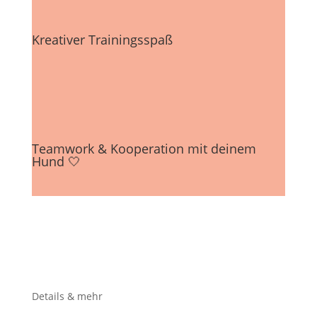
Kreativer Trainingsspaß
Teamwork & Kooperation mit deinem
Hund 🤍
Details & mehr